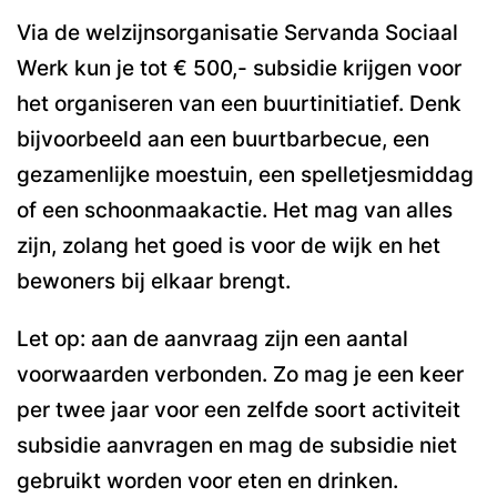
Via de welzijnsorganisatie Servanda Sociaal
Werk kun je tot € 500,- subsidie krijgen voor
het organiseren van een buurtinitiatief. Denk
bijvoorbeeld aan een buurtbarbecue, een
gezamenlijke moestuin, een spelletjesmiddag
of een schoonmaakactie. Het mag van alles
zijn, zolang het goed is voor de wijk en het
bewoners bij elkaar brengt.
Let op: aan de aanvraag zijn een aantal
voorwaarden verbonden. Zo mag je een keer
per twee jaar voor een zelfde soort activiteit
subsidie aanvragen en mag de subsidie niet
gebruikt worden voor eten en drinken.