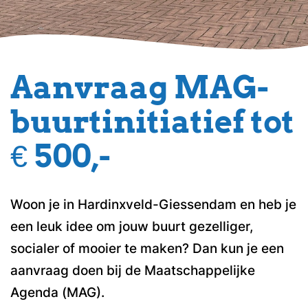
Aanvraag MAG-
buurtinitiatief tot
€ 500,-
Woon je in Hardinxveld-Giessendam en heb je
een leuk idee om jouw buurt gezelliger,
socialer of mooier te maken? Dan kun je een
aanvraag doen bij de Maatschappelijke
Agenda (MAG).