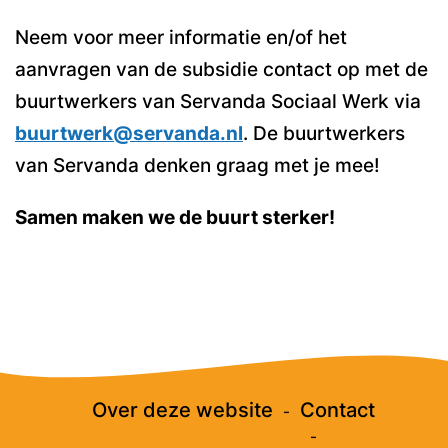
Neem voor meer informatie en/of het
aanvragen van de subsidie contact op met de
buurtwerkers van Servanda Sociaal Werk via
buurtwerk@servanda.nl
. De buurtwerkers
van Servanda denken graag met je mee!
Samen maken we de buurt sterker!
Over deze website
Contact