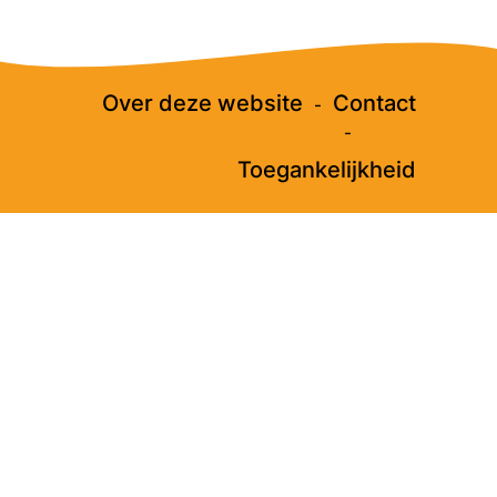
Over deze website
Contact
Toegankelijkheid