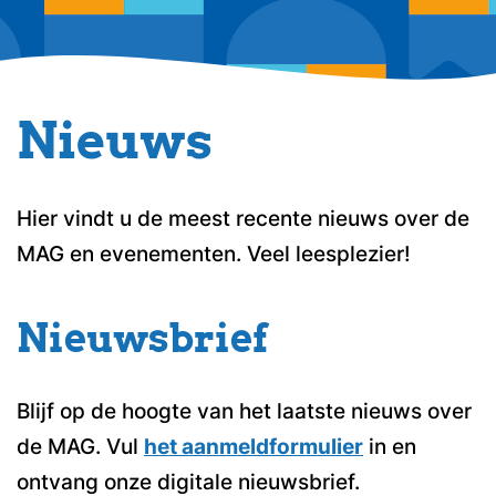
Nieuws
Hier vindt u de meest recente nieuws over de
MAG en evenementen. Veel leesplezier!
Nieuwsbrief
Blijf op de hoogte van het laatste nieuws over
de MAG. Vul
het aanmeldformulier
in en
ontvang onze digitale nieuwsbrief.