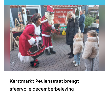
Kerstmarkt Peulenstraat brengt
sfeervolle decemberbeleving