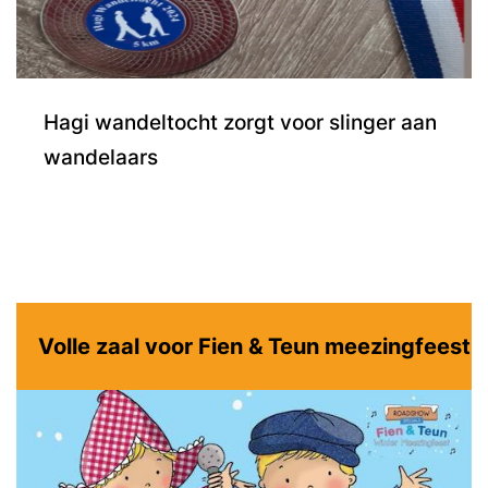
Hagi wandeltocht zorgt voor slinger aan
wandelaars
Volle zaal voor Fien & Teun meezingfeest