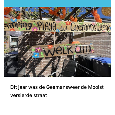
Dit jaar was de Geemansweer de Mooist
versierde straat