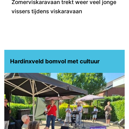
Zomerviskaravaan trekt weer veel jonge
vissers tijdens viskaravaan
Hardinxveld bomvol met cultuur