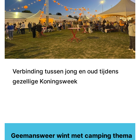
Verbinding tussen jong en oud tijdens
gezellige Koningsweek
Geemansweer wint met camping thema