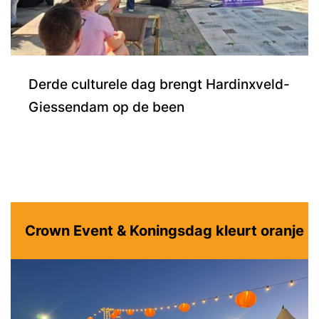
Derde culturele dag brengt Hardinxveld-
Giessendam op de been
Crown Event & Koningsdag kleurt oranje