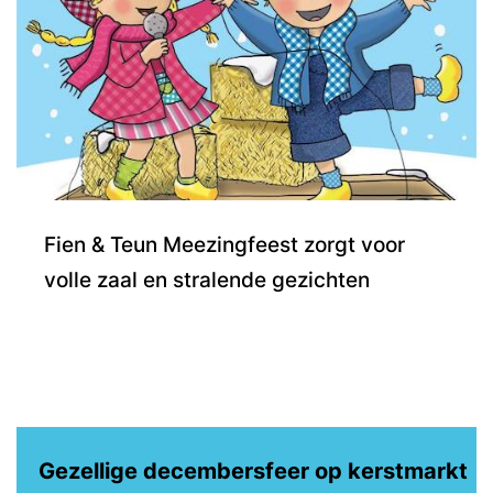
Fien & Teun Meezingfeest zorgt voor
volle zaal en stralende gezichten
Gezellige decembersfeer op kerstmarkt